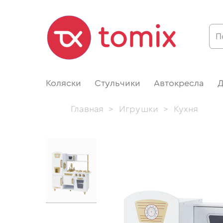
Коляски
Стульчики
Автокресла
Д
Главная
>
Игрушки
>
Кухня