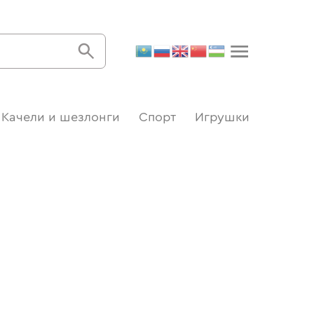
Качели и шезлонги
Спорт
Игрушки