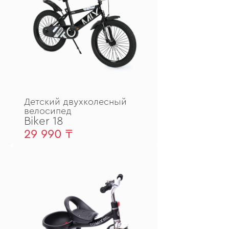
Детский двухколесный
велосипед
Biker 18
29 990 ₸