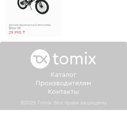
Детский двухколесный велосипед
Biker 18
29 990 ₸
Каталог
Производителям
Контакты
©2025 Tomix. Все права защищены