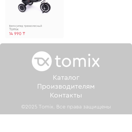
Велосипед трехколесный
Tomix
14 990 ₸
Каталог
Производителям
Контакты
©2025 Tomix. Все права защищены