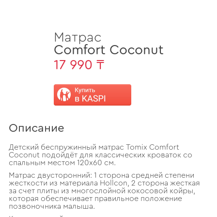
Матрас
Comfort Coconut
17 990 ₸
Описание
Детский беспружинный матрас Tomix Comfort
Coconut подойдёт для классических кроваток со
спальным местом 120х60 см.
Матрас двусторонний: 1 сторона средней степени
жесткости из материала Hollcon, 2 сторона жесткая
за счет плиты из многослойной кокосовой койры,
которая обеспечивает правильное положение
позвоночника малыша.