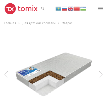
Главная
>
Для детской кроватки
>
Матрас