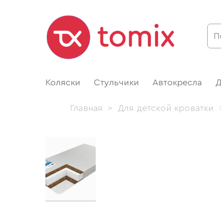
Коляски
Стульчики
Автокресла
Д
Главная
>
Для детской кроватки