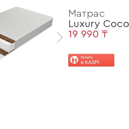
Матрас
Luxury Coco
19 990 ₸
>