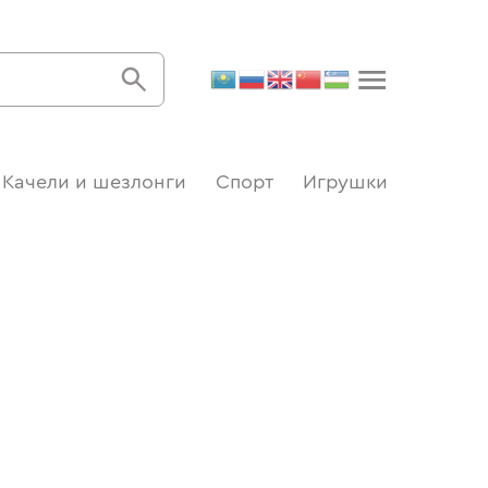
Качели и шезлонги
Спорт
Игрушки