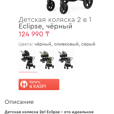
Детская коляска 2 в 1
Eclipse
,
чёрный
124 990 ₸
Цвета:
чёрный, оливковый, серый
Описание
Детская коляска 2в1 Eclipse – это идеальное