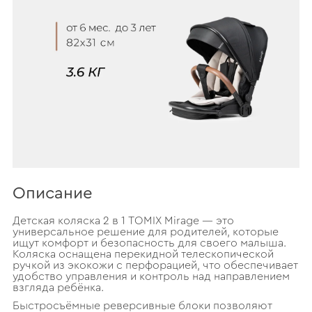
Описание
Детская коляска 2 в 1 TOMIX Mirage — это
универсальное решение для родителей, которые
ищут комфорт и безопасность для своего малыша.
Коляска оснащена перекидной телескопической
ручкой из экокожи с перфорацией, что обеспечивает
удобство управления и контроль над направлением
взгляда ребёнка.
Быстросъёмные реверсивные блоки позволяют