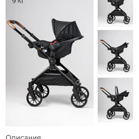
Описание