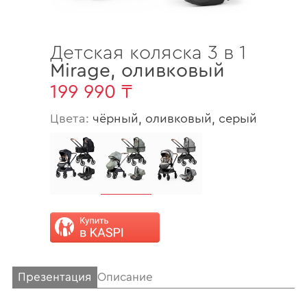
Детская коляска 3 в 1
Mirage
,
оливковый
199 990 ₸
Цвета:
чёрный, оливковый, серый
Презентация
Описание