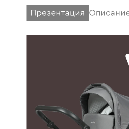
Презентация
Описани