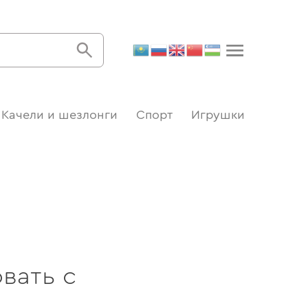
Качели и шезлонги
Спорт
Игрушки
вать с