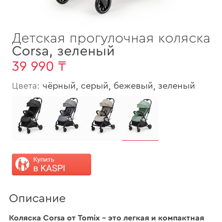
Детская прогулочная коляска
Corsa
,
зеленый
39 990 ₸
Цвета:
чёрный, серый, бежевый, зеленый
Описание
Коляска Corsa от Tomix – это легкая и компактная