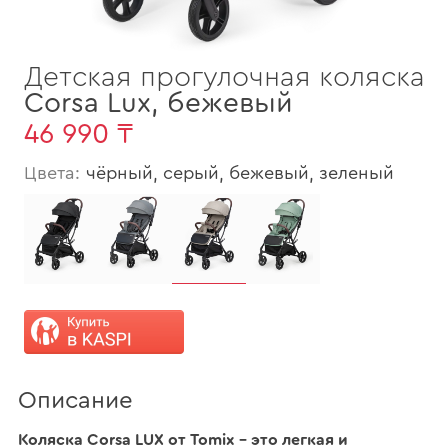
Детская прогулочная коляска
Corsa Lux
,
бежевый
46 990 ₸
Цвета:
чёрный, серый, бежевый, зеленый
Описание
Коляска Corsa LUX от Tomix – это легкая и