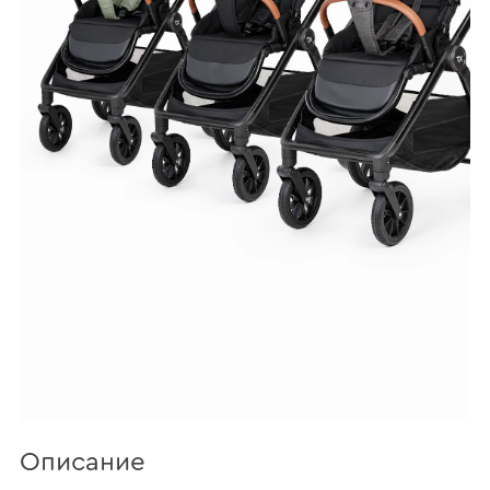
Описание