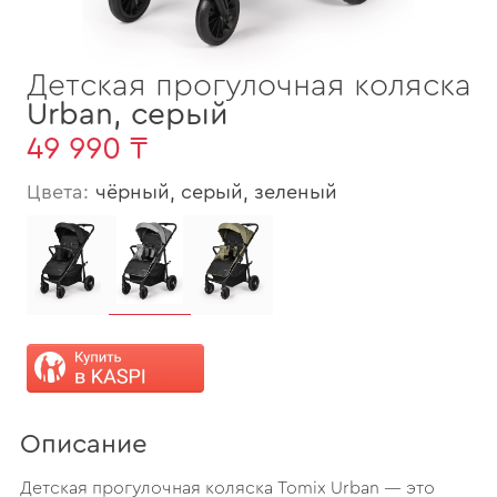
Детская прогулочная коляска
Urban
,
серый
49 990 ₸
Цвета:
чёрный, серый, зеленый
Описание
Детская прогулочная коляска Tomix Urban — это