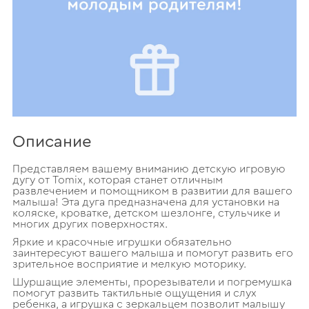
Описание
Представляем вашему вниманию детскую игровую
дугу от Tomix, которая станет отличным
развлечением и помощником в развитии для вашего
малыша! Эта дуга предназначена для установки на
коляске, кроватке, детском шезлонге, стульчике и
многих других поверхностях.
Яркие и красочные игрушки обязательно
заинтересуют вашего малыша и помогут развить его
зрительное восприятие и мелкую моторику.
Шуршащие элементы, прорезыватели и погремушка
помогут развить тактильные ощущения и слух
ребенка, а игрушка с зеркальцем позволит малышу