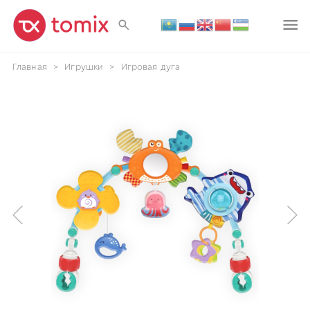
Главная
>
Игрушки
>
Игровая дуга