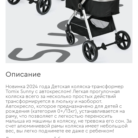
Описание
Новинка 2024 года Детская коляска-трансформер
Tomix Sunny с автокреслом! Легкая прогулочная
коляска всего за несколько простых действий
трансформируется в люльку и наоборот.
Автокресло, которое предназначено для детей с
рождения (категория 0+/13кг), устанавливается на
раму, что позволяет с легкостью переносить
малыша из машины в коляску, не тревожа его сон. За
счет алюминиевой рамы коляска имеет небольшой
вес, вы легко поднимете ее даже с ребенком!