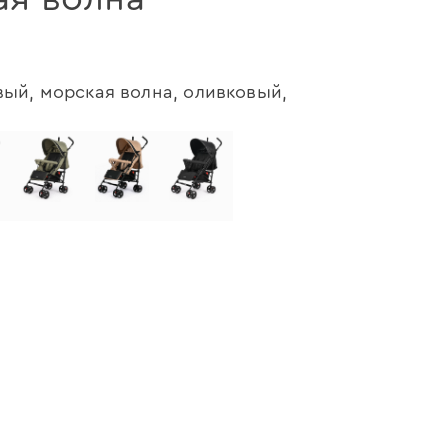
ый, морская волна, оливковый,