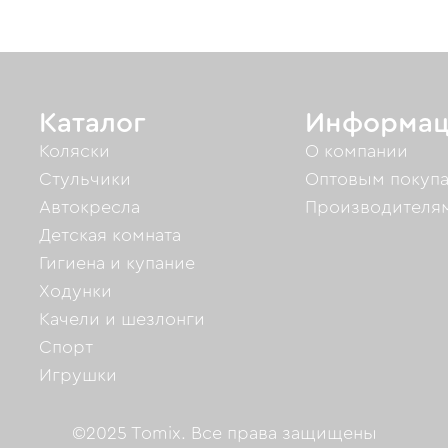
Каталог
Информац
Коляски
О компании
Стульчики
Оптовым покуп
Автокресла
Производителя
Детская комната
Гигиена и купание
Ходунки
Качели и шезлонги
Спорт
Игрушки
©2025 Tomix. Все права защищены