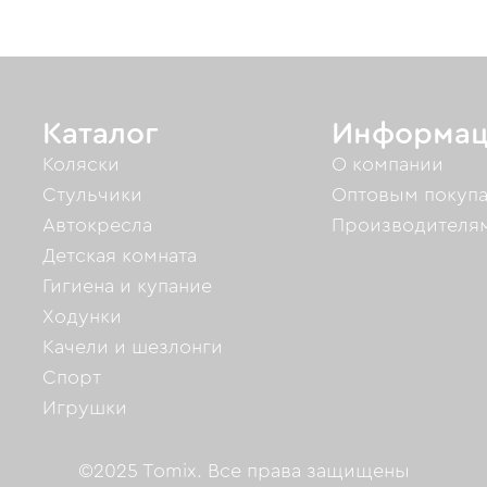
Каталог
Информац
Коляски
О компании
Стульчики
Оптовым покуп
Автокресла
Производителя
Детская комната
Гигиена и купание
Ходунки
Качели и шезлонги
Спорт
Игрушки
©2025 Tomix. Все права защищены