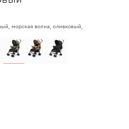
ый, морская волна, оливковый,