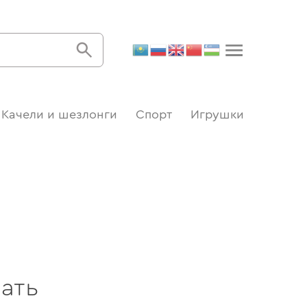
Качели и шезлонги
Спорт
Игрушки
ать