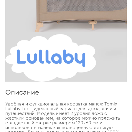
Описание
Удобная и функциональная кроватка-манеж Tomix
Lullaby Lux – идеальный вариант для дома, дачи и
путешествий! Модель имеет 2 уровня ложа с
жестким основанием, на которое можно положить
стандартный матрас размером 120х60 см и
использовать манеж как полноценную детскую