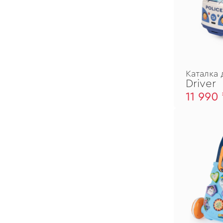
Каталка 
Driver
11 990