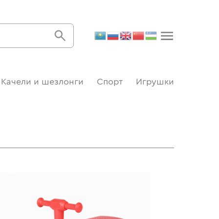
Качели и шезлонги
Спорт
Игрушки