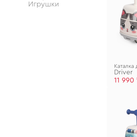
Игрушки
Каталка 
Driver
11 990