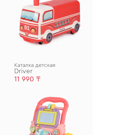
Каталка детская
Driver
11 990 ₸