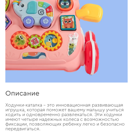
Описание
Ходунки-каталка – это инновационная развивающая
игрушка, которая поможет вашему малышу учиться
ходить и одновременно развлекаться. Эти ходунки
имеют четыре надежных колеса с возможностью
фиксации, позволяющих ребенку легко и безопасно
передвигаться.