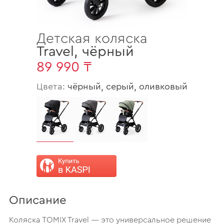
Детская коляска
Travel
,
чёрный
89 990 ₸
Цвета:
чёрный, серый, оливковый
Описание
Коляска TOMIX Travel — это универсальное решение