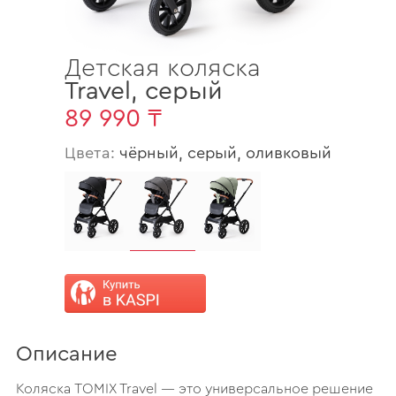
Детская коляска
Travel
,
серый
89 990 ₸
Цвета:
чёрный, серый, оливковый
Описание
Коляска TOMIX Travel — это универсальное решение