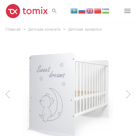
Главная
>
Детская комната
>
Детская кроватка