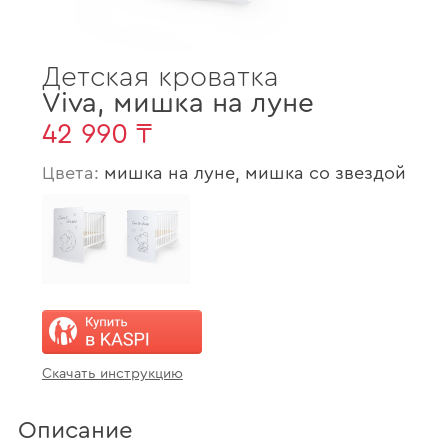
Детская кроватка
Viva
,
мишка на луне
42 990 ₸
Цвета:
мишка на луне, мишка со звездой
Скачать инструкцию
Описание