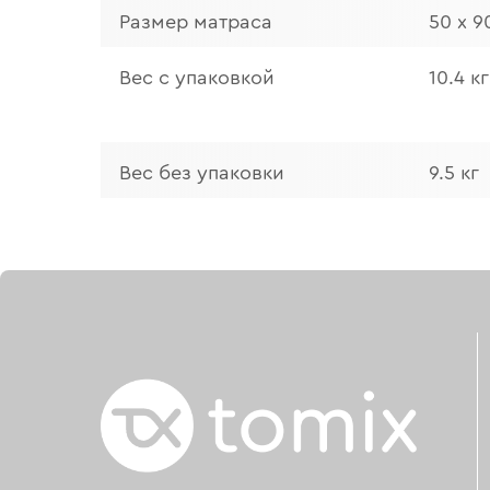
Размер матраса
50 х 9
Вес с упаковкой
10.4 кг
Вес без упаковки
9.5 кг