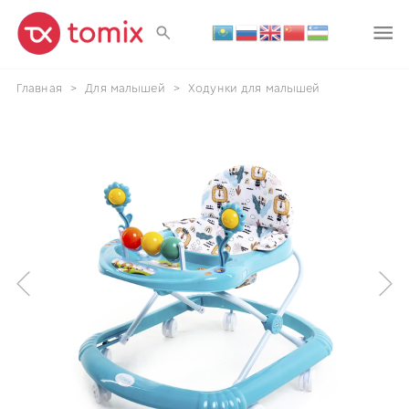
Главная
>
Для малышей
>
Ходунки для малышей