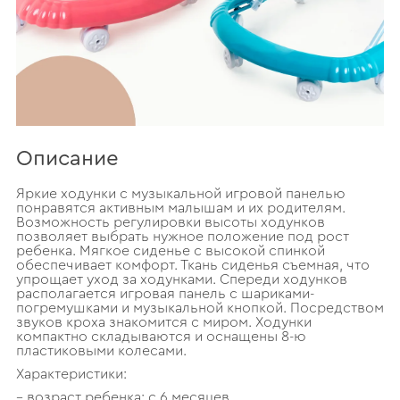
Описание
Яркие ходунки с музыкальной игровой панелью
понравятся активным малышам и их родителям.
Возможность регулировки высоты ходунков
позволяет выбрать нужное положение под рост
ребенка. Мягкое сиденье с высокой спинкой
обеспечивает комфорт. Ткань сиденья съемная, что
упрощает уход за ходунками. Спереди ходунков
располагается игровая панель с шариками-
погремушками и музыкальной кнопкой. Посредством
звуков кроха знакомится с миром. Ходунки
компактно складываются и оснащены 8-ю
пластиковыми колесами.
Характеристики:
– возраст ребенка: с 6 месяцев